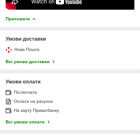
Приховати
Умови доставки
Нова Пошта
Всі умови доставки
Умови оплати
Післяплата
Оплата на рахунок
На карту Приватбанку
Всі умови оплати