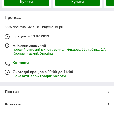
Купити
Купити
Про нас
88% позитивних з 181 відгука за рік
Працює з 13.07.2019
м. Кропивницький
перший оптовий ринок , вулиця кільцева 63, кабінка 17,
Кропивницький, Україна
Контакти
Сьогодні працює з 09:00 до 14:00
Показати весь графік роботи
Про нас
Контакти