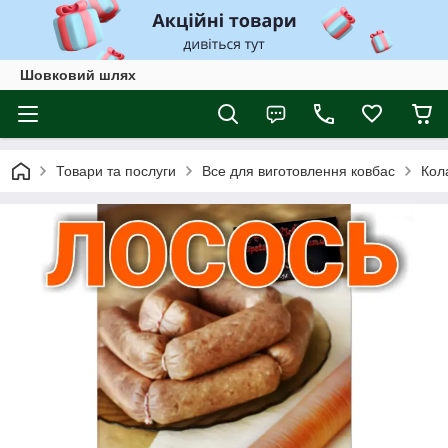
Шовковий шлях
Товари та послуги
Все для виготовлення ковбас
Кол