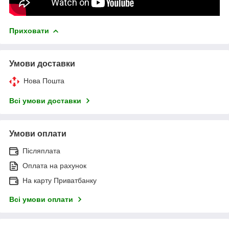
Приховати
Умови доставки
Нова Пошта
Всі умови доставки
Умови оплати
Післяплата
Оплата на рахунок
На карту Приватбанку
Всі умови оплати