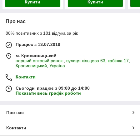
Купити
Купити
Про нас
88% позитивних з 181 відгука за рік
Працює з 13.07.2019
м. Кропивницький
перший оптовий ринок , вулиця кільцева 63, кабінка 17,
Кропивницький, Україна
Контакти
Сьогодні працює з 09:00 до 14:00
Показати весь графік роботи
Про нас
Контакти