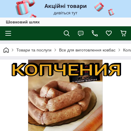
Шовковий шлях
Товари та послуги
Все для виготовлення ковбас
Кол