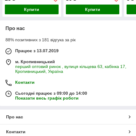
Купити
Купити
Про нас
88% позитивних з 181 відгука за рік
Працює з 13.07.2019
м. Кропивницький
перший оптовий ринок , вулиця кільцева 63, кабінка 17,
Кропивницький, Україна
Контакти
Сьогодні працює з 09:00 до 14:00
Показати весь графік роботи
Про нас
Контакти