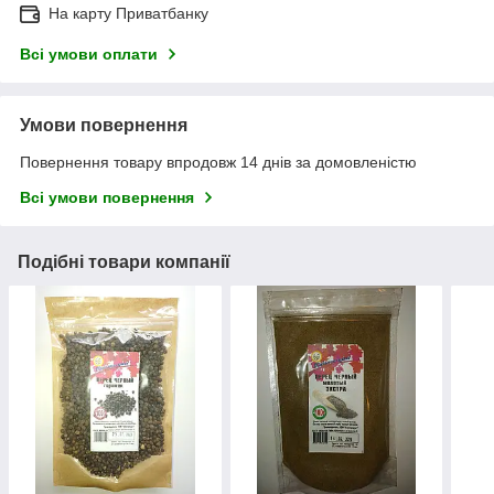
На карту Приватбанку
Всі умови оплати
Умови повернення
Повернення товару впродовж 14 днів за домовленістю
Всі умови повернення
Подібні товари компанії