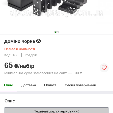
Доміно чорне 🎲
Немає в наявності
Код: 188
Роздріб
65
₴/набір
Мінімальна сума замовлення на сайті — 100 ₴
Опис
Доставка
Оплата
Умови повернення
Опис
Технічні характеристики: