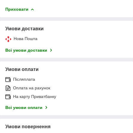
Приховати
Умови доставки
Нова Пошта
Всі умови доставки
Умови оплати
Післяплата
Оплата на рахунок
На карту Приватбанку
Всі умови оплати
Умови повернення