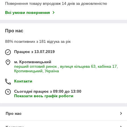
Повернення товару впродовж 14 днів за домовленістю
Всі умови повернення
Про нас
88% позитивних з 181 відгука за рік
Працює з 13.07.2019
м. Кропивницький
перший оптовий ринок , вулиця кільцева 63, кабінка 17,
Кропивницький, Україна
Контакти
Сьогодні працює з 09:00 до 13:00
Показати весь графік роботи
Про нас