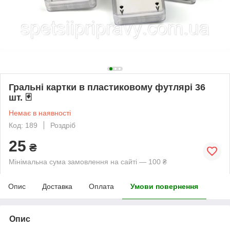
Гральні картки в пластиковому футлярі 36
шт. 🃏
Немає в наявності
Код: 189
Роздріб
25
₴
Мінімальна сума замовлення на сайті — 100 ₴
Опис
Доставка
Оплата
Умови повернення
Опис