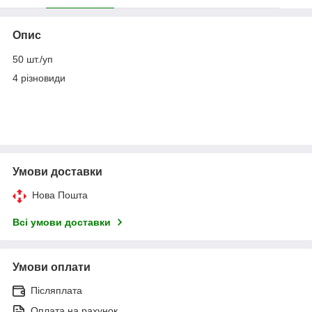
Опис
50 шт./уп
4 різновиди
Умови доставки
Нова Пошта
Всі умови доставки
Умови оплати
Післяплата
Оплата на рахунок