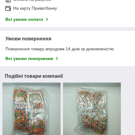
На карту Приватбанку
Всі умови оплати
Умови повернення
Повернення товару впродовж 14 днів за домовленістю
Всі умови повернення
Подібні товари компанії