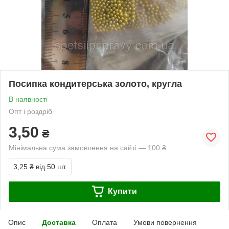
Посипка кондитерська золото, кругла
В наявності
Опт і роздріб
3,50
₴
Мінімальна сума замовлення на сайті — 100 ₴
3,25 ₴
від 50 шт.
Купити
Опис
Доставка
Оплата
Умови повернення