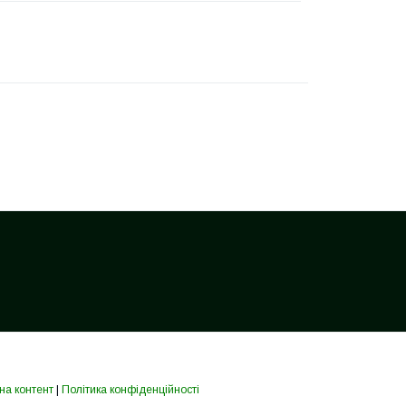
на контент
|
Політика конфіденційності