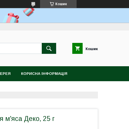
Кошик
Кошик
ЕРЕЯ
КОРИСНА ІНФОРМАЦІЯ
 м'яса Деко, 25 г