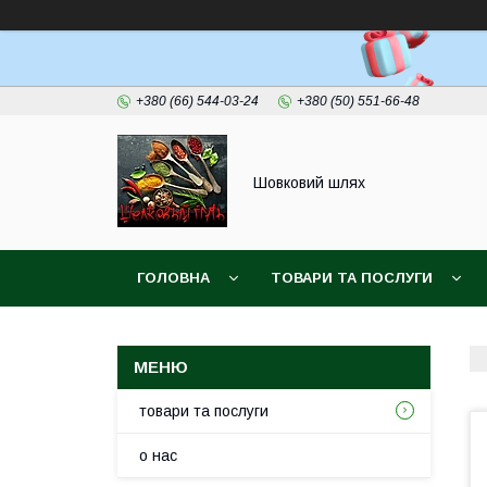
+380 (66) 544-03-24
+380 (50) 551-66-48
Шовковий шлях
ГОЛОВНА
ТОВАРИ ТА ПОСЛУГИ
товари та послуги
о нас