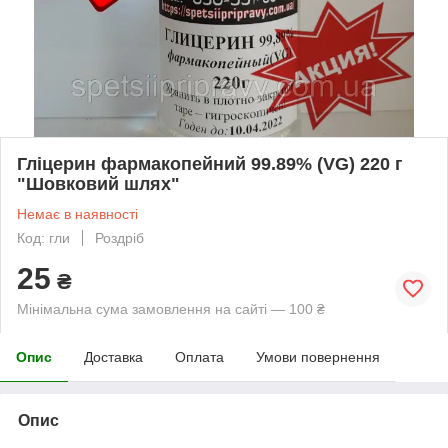
Гліцерин фармакопейний 99.89% (VG) 220 г
"Шовковий шлях"
Немає в наявності
Код: гли
Роздріб
25
₴
Мінімальна сума замовлення на сайті — 100 ₴
Опис
Доставка
Оплата
Умови повернення
Опис