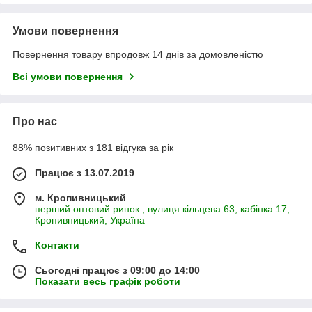
Умови повернення
Повернення товару впродовж 14 днів за домовленістю
Всі умови повернення
Про нас
88% позитивних з 181 відгука за рік
Працює з 13.07.2019
м. Кропивницький
перший оптовий ринок , вулиця кільцева 63, кабінка 17,
Кропивницький, Україна
Контакти
Сьогодні працює з 09:00 до 14:00
Показати весь графік роботи