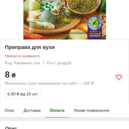
Приправа для вухи
Немає в наявності
Код: Карамикс уха
Опт і роздріб
8
₴
Мінімальна сума замовлення на сайті — 100 ₴
6,90 ₴
від 10 шт.
Опис
Доставка
Оплата
Умови повернення
Опис