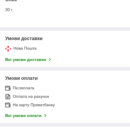
30 г.
Умови доставки
Нова Пошта
Всі умови доставки
Умови оплати
Післяплата
Оплата на рахунок
На карту Приватбанку
Всі умови оплати