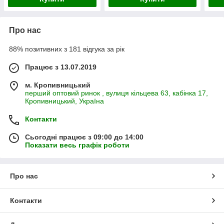
Про нас
88% позитивних з 181 відгука за рік
Працює з 13.07.2019
м. Кропивницький
перший оптовий ринок , вулиця кільцева 63, кабінка 17,
Кропивницький, Україна
Контакти
Сьогодні працює з 09:00 до 14:00
Показати весь графік роботи
Про нас
Контакти