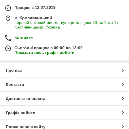
Працює з 13.07.2019
м. Кропивницький
перший оптовий ринок , вулиця кільцева 63, кабінка 17,
Кропивницький, Україна
Контакти
Сьогодні працює з 09:00 до 13:00
Показати весь графік роботи
Про нас
Контакти
Доставка та оплата
Графік роботи
Повна версія сайту